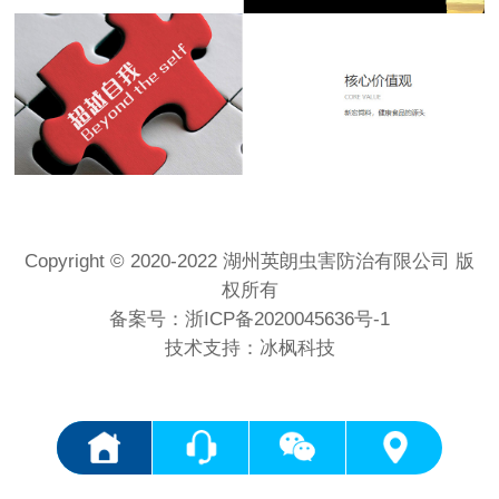
Copyright © 2020-2022 湖州英朗虫害防治有限公司 版
权所有
备案号：
浙ICP备2020045636号-1
技术支持：冰枫科技
<