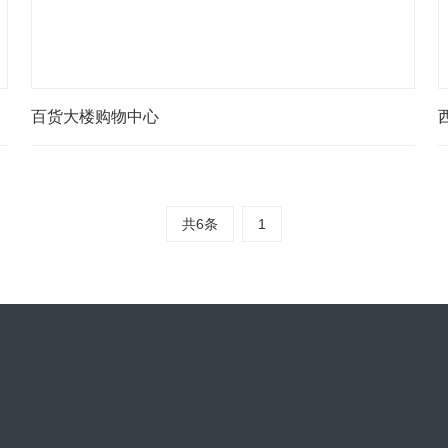
百货大楼购物中心
共6条
1