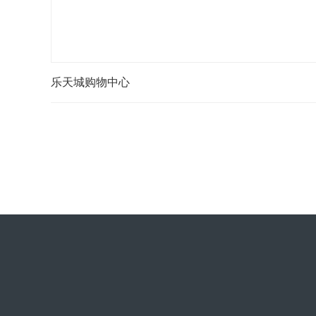
乐天城购物中心