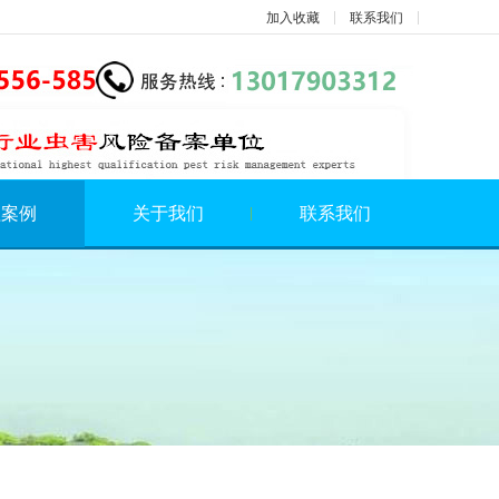
加入收藏
联系我们
程案例
关于我们
联系我们