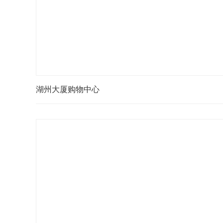
湖州大厦购物中心