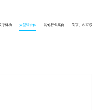
医疗机构
大型综合体
其他行业案例
民宿、农家乐