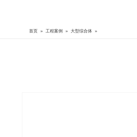
首页
»
工程案例
»
大型综合体
»