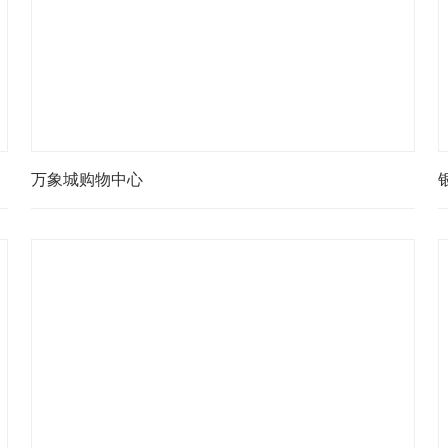
万象城购物中心