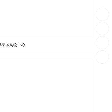
银泰城购物中心