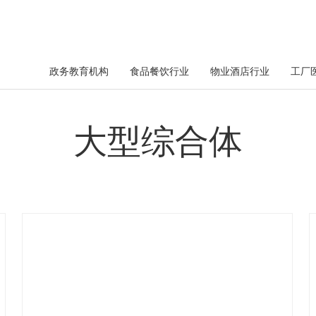
政务教育机构
食品餐饮行业
物业酒店行业
工厂
大型综合体