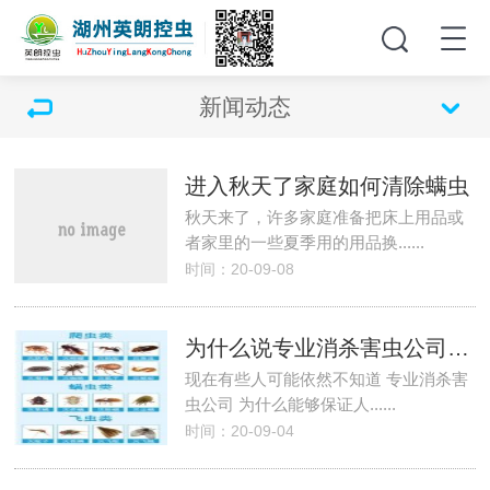
新闻动态
进入秋天了家庭如何清除螨虫
秋天来了，许多家庭准备把床上用品或
者家里的一些夏季用的用品换......
时间：20-09-08
为什么说专业消杀害虫公司，可以保障人们的健康
现在有些人可能依然不知道 专业消杀害
虫公司 为什么能够保证人......
时间：20-09-04