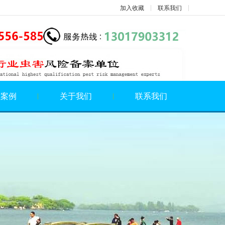
加入收藏
联系我们
程案例
关于我们
联系我们