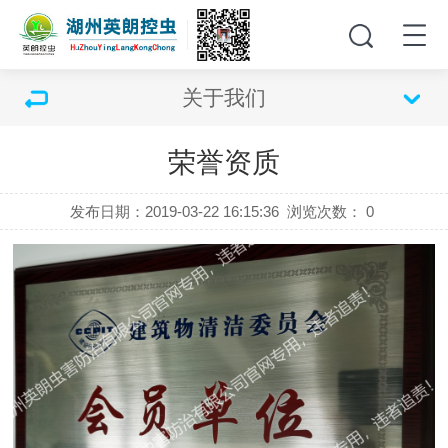
关于我们
荣誉资质
发布日期：2019-03-22 16:15:36
浏览次数：
0