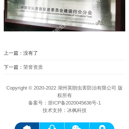
上一篇：没有了
下一篇：
荣誉资质
Copyright © 2020-2022 湖州英朗虫害防治有限公司 版
权所有
备案号：
浙ICP备2020045636号-1
技术支持：冰枫科技