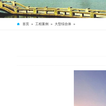
首页
»
工程案例
»
大型综合体
»