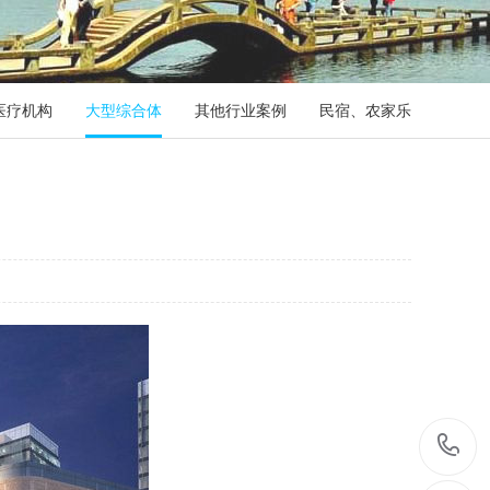
医疗机构
大型综合体
其他行业案例
民宿、农家乐