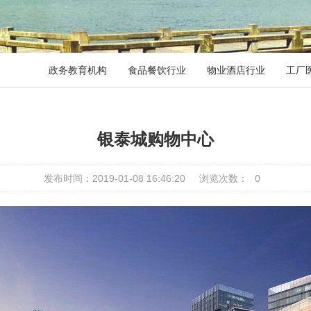
政务教育机构
食品餐饮行业
物业酒店行业
工厂
银泰城购物中心
发布时间：2019-01-08 16:46:20
浏览次数：
0