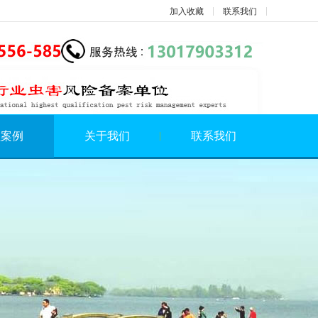
加入收藏
联系我们
程案例
关于我们
联系我们